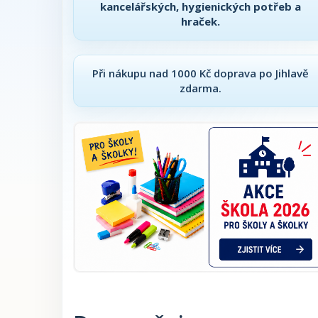
kancelářských, hygienických potřeb a
hraček.
Při nákupu nad 1000 Kč doprava po Jihlavě
zdarma.