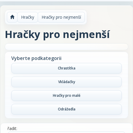
Hračky
Hračky pro nejmenší
Hračky pro nejmenší
Vyberte podkategorii
Chrastítka
Vkládačky
Hračky pro malé
Odrážedla
řadit: