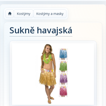
Kostýmy
Kostýmy a masky
Sukně havajská