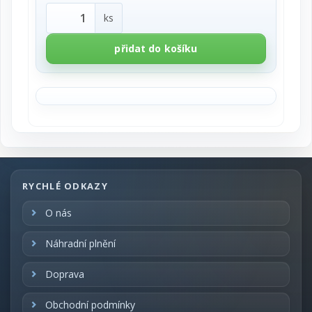
ks
RYCHLÉ ODKAZY
O nás
Náhradní plnění
Doprava
Obchodní podmínky