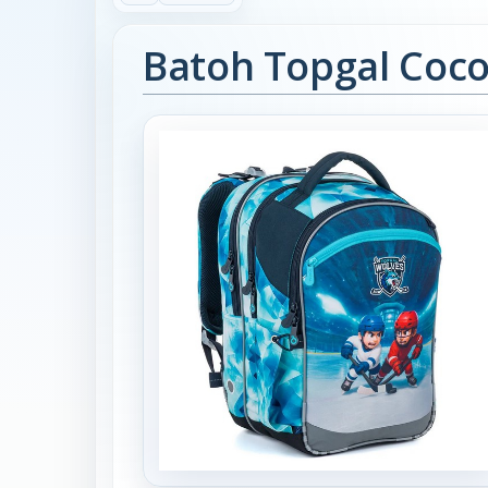
Batoh Topgal Coc